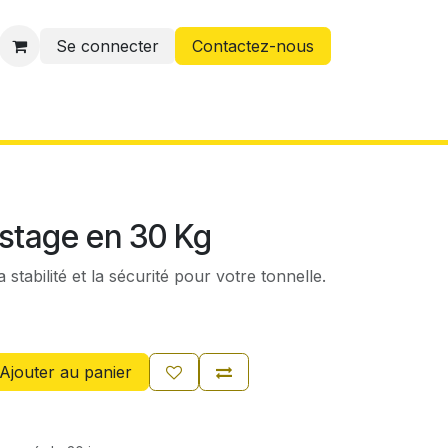
Se connecter
Contactez-nous
estage en 30 Kg
 stabilité et la sécurité pour votre tonnelle.
Ajouter au panier