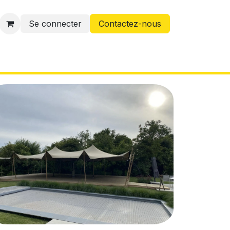
Se connecter
Contactez-nous