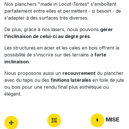
Nos planchers "made in
Locat-Tentes
" s'emboîtent
parfaitement entre elles et permettent - si besoin - de
s'adapter à des surfaces très diverses.
De plus, grâce à nos lasers, nous pouvons
gérer
l'inclinaison de celui-ci au degré près
.
Les structures en acier et les cales en bois offrent la
possibilité de s'inscrire sur des terrains à
forte
inclinaison
.
Nous proposons aussi un
recouvrement
du plancher
avec du tapis ou des
finitions latérales
en toile de jute
ou bois pour une rendu final plus esthétique ou
élégant.
MISE