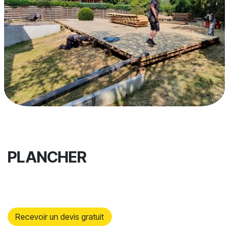
PLANCHER
​
Recevoir un devis gratuit