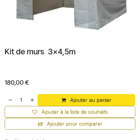
Kit de murs 3x4,5m
180,00
€
Ajouter au panier
Ajouter à la liste de souhaits
Ajouter pour comparer