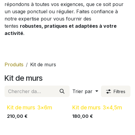
répondons à toutes vos exigences, que ce soit pour
un usage ponctuel ou régulier. Faites confiance à
notre expertise pour vous fournir des
tentes
robustes, pratiques et adaptées à votre
activité
.
Produits
Kit de murs
Kit de murs
Trier par
Filtres
Kit de murs 3x6m
Kit de murs 3x4,5m
210,00
€
180,00
€