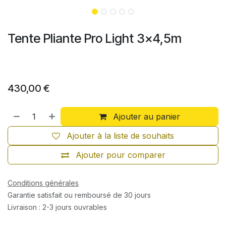
Tente Pliante Pro Light 3x4,5m
430,00
€
Ajouter au panier
Ajouter à la liste de souhaits
Ajouter pour comparer
Conditions générales
Garantie satisfait ou remboursé de 30 jours
Livraison : 2-3 jours ouvrables