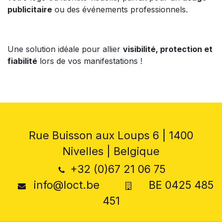
publicitaire
ou des événements professionnels.
Une solution idéale pour allier
visibilité, protection et
fiabilité
lors de vos manifestations !
Rue Buisson aux Loups 6 | 1400
Nivelles | Belgique
+32 (0)67 21 06 75
info@loct.be
BE 0425 485
451