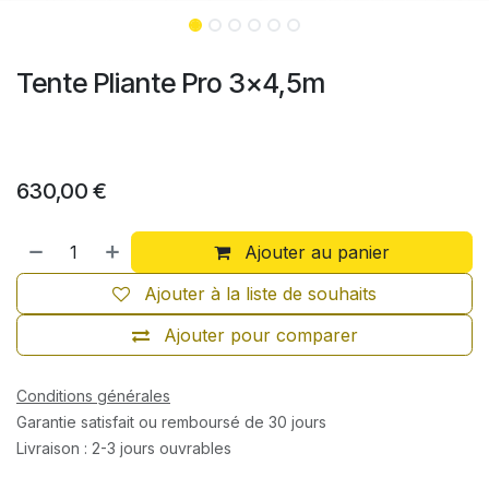
Tente Pliante Pro 3x4,5m
630,00
€
Ajouter au panier
Ajouter à la liste de souhaits
Ajouter pour comparer
Conditions générales
Garantie satisfait ou remboursé de 30 jours
Livraison : 2-3 jours ouvrables