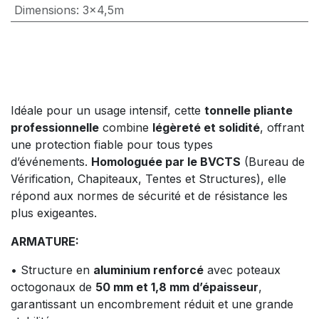
Dimensions
:
3x4,5m
Idéale pour un usage intensif, cette
tonnelle pliante
professionnelle
combine
légèreté et solidité
, offrant
une protection fiable pour tous types
d’événements.
Homologuée par le BVCTS
(Bureau de
Vérification, Chapiteaux, Tentes et Structures), elle
répond aux normes de sécurité et de résistance les
plus exigeantes.
ARMATURE:
• Structure en
aluminium renforcé
avec poteaux
octogonaux de
50 mm et 1,8 mm d’épaisseur
,
garantissant un encombrement réduit et une grande