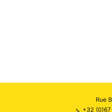
Rue B
+32 (0)67