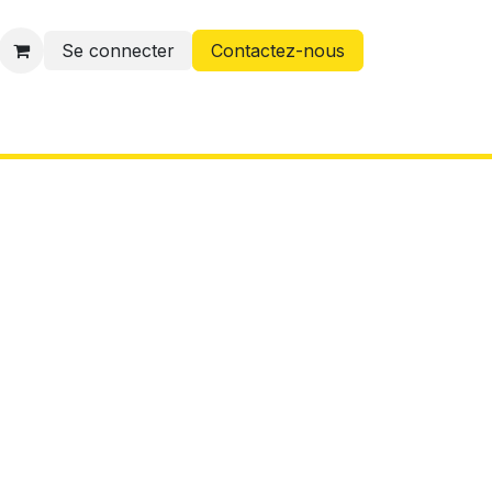
Se connecter
Contactez-nous